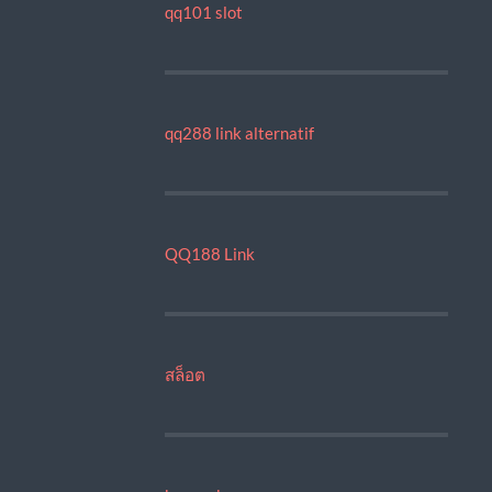
qq101 slot
qq288 link alternatif
QQ188 Link
สล็อต