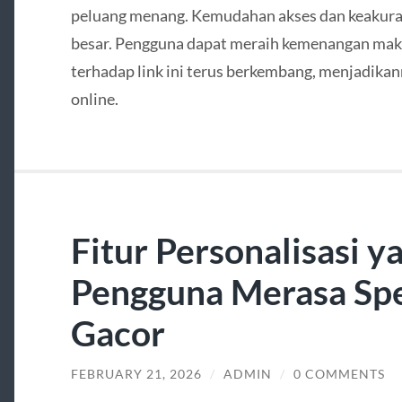
peluang menang. Kemudahan akses dan keakura
besar. Pengguna dapat meraih kemenangan maks
terhadap link ini terus berkembang, menjadikan
online.
Fitur Personalisasi 
Pengguna Merasa Spes
Gacor
FEBRUARY 21, 2026
/
ADMIN
/
0 COMMENTS