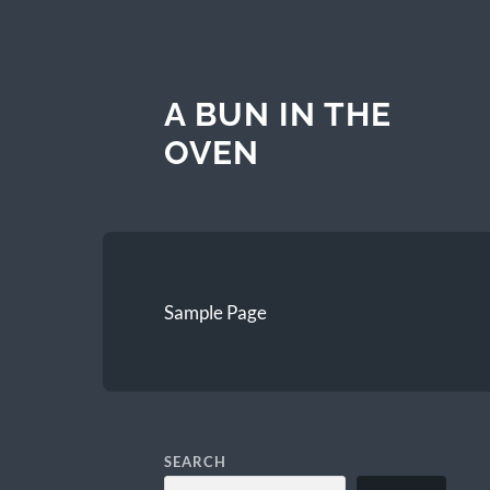
A BUN IN THE
OVEN
Sample Page
SEARCH