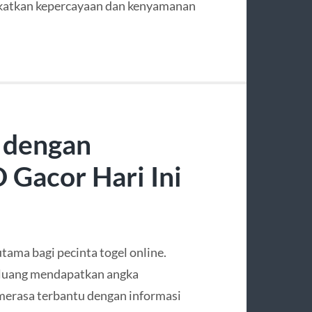
katkan kepercayaan dan kenyamanan
a dengan
 Gacor Hari Ini
tama bagi pecinta togel online.
peluang mendapatkan angka
merasa terbantu dengan informasi