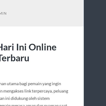
MIN
Hari Ini Online
Terbaru
han utama bagi pemain yang ingin
n mengakses link terpercaya, peluang
an ini didukung oleh sistem
 pemain merasa aman dan nyaman saat