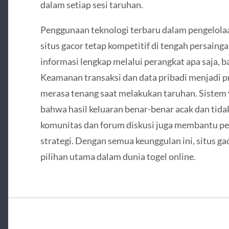
dalam setiap sesi taruhan.
Penggunaan teknologi terbaru dalam pengelola
situs gacor tetap kompetitif di tengah persain
informasi lengkap melalui perangkat apa saja, 
Keamanan transaksi dan data pribadi menjadi p
merasa tenang saat melakukan taruhan. Sistem 
bahwa hasil keluaran benar-benar acak dan tid
komunitas dan forum diskusi juga membantu p
strategi. Dengan semua keunggulan ini, situs g
pilihan utama dalam dunia togel online.