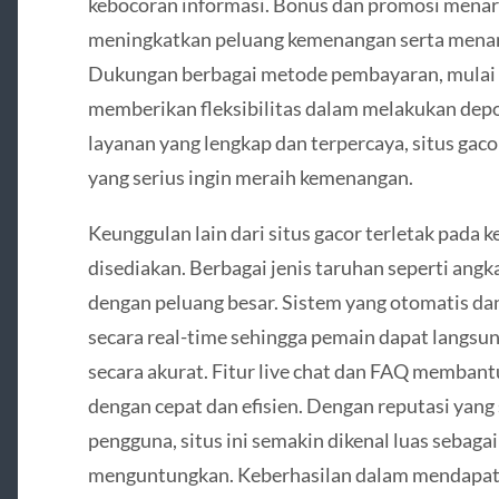
kebocoran informasi. Bonus dan promosi menari
meningkatkan peluang kemenangan serta mena
Dukungan berbagai metode pembayaran, mulai da
memberikan fleksibilitas dalam melakukan depo
layanan yang lengkap dan terpercaya, situs gac
yang serius ingin meraih kemenangan.
Keunggulan lain dari situs gacor terletak pad
disediakan. Berbagai jenis taruhan seperti angka
dengan peluang besar. Sistem yang otomatis da
secara real-time sehingga pemain dapat langs
secara akurat. Fitur live chat dan FAQ membant
dengan cepat dan efisien. Dengan reputasi yang 
pengguna, situs ini semakin dikenal luas sebaga
menguntungkan. Keberhasilan dalam mendapatk