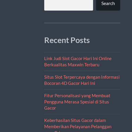
Search
Recent Posts
Link Judi Slot Gacor Hari Ini Online
Berkualitas Maxwin Terbaru
Situs Slot Terpercaya dengan Informasi
Bocoran 4D Gacor Hari Ini
Fitur Personalisasi yang Membuat
Pengguna Merasa Spesial di Situs
Gacor
Keberhasilan Situs Gacor dalam
Memberikan Pelayanan Pelanggan