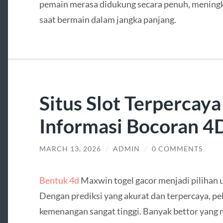
pemain merasa didukung secara penuh, mening
saat bermain dalam jangka panjang.
Situs Slot Terpercay
Informasi Bocoran 4D
MARCH 13, 2026
/
ADMIN
/
0 COMMENTS
Bentuk 4d
Maxwin togel gacor menjadi pilihan u
Dengan prediksi yang akurat dan terpercaya, 
kemenangan sangat tinggi. Banyak bettor yang 