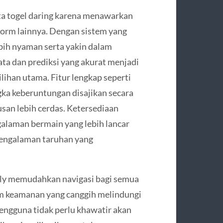
nta togel daring karena menawarkan
form lainnya. Dengan sistem yang
bih nyaman serta yakin dalam
ta dan prediksi yang akurat menjadi
lihan utama. Fitur lengkap seperti
ngka keberuntungan disajikan secara
an lebih cerdas. Ketersediaan
alaman bermain yang lebih lancar
pengalaman taruhan yang
ndly memudahkan navigasi bagi semua
tem keamanan yang canggih melindungi
pengguna tidak perlu khawatir akan