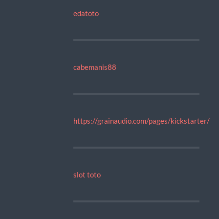
edatoto
cabemanis88
https://grainaudio.com/pages/kickstarter/
slot toto